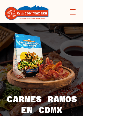
CARNES RAMOS
EN CDMX