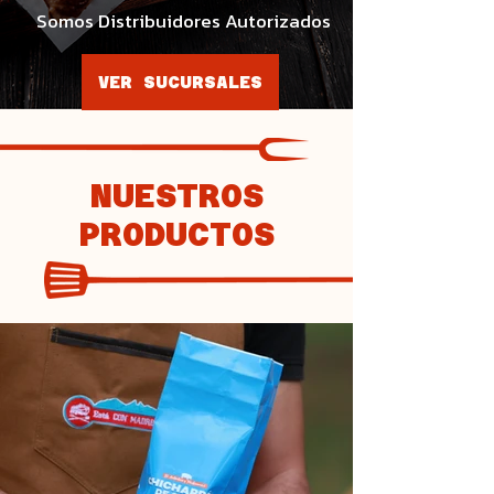
Somos Distribuidores Autorizados
VER SUCURSALES
NUESTROS
PRODUCTOS