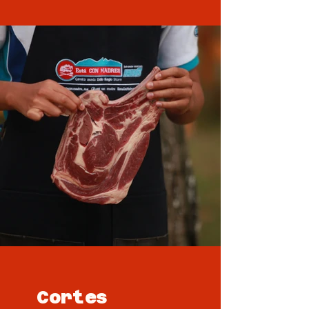
Cortes